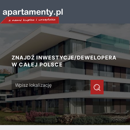
ZNAJDŹ INWESTYCJE/DEWELOPERA
W CAŁEJ POLSCE