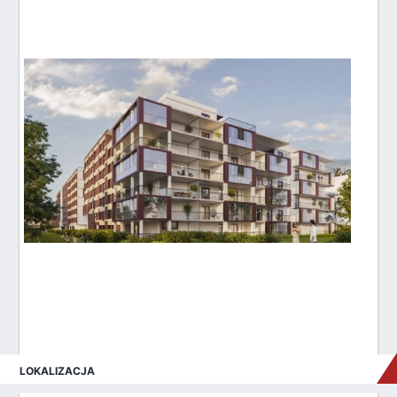
LOKALIZACJA