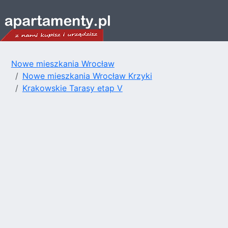
Nowe mieszkania Wrocław
Nowe mieszkania Wrocław Krzyki
Krakowskie Tarasy etap V