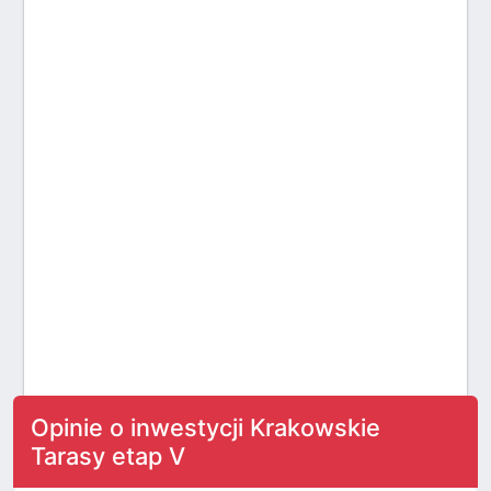
Opinie o inwestycji Krakowskie
Tarasy etap V