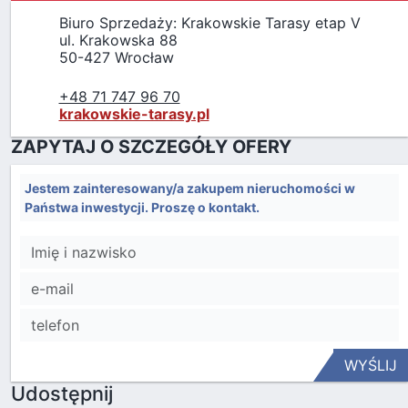
Biuro Sprzedaży: Krakowskie Tarasy etap V
ul. Krakowska 88
50-427 Wrocław
+48 71 747 96 70
krakowskie-tarasy.pl
ZAPYTAJ O SZCZEGÓŁY OFERY
Jestem zainteresowany/a zakupem nieruchomości w
Państwa inwestycji. Proszę o kontakt.
WYŚLIJ
Udostępnij