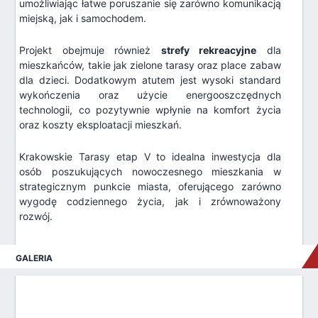
umożliwiając łatwe poruszanie się zarówno komunikacją
miejską, jak i samochodem.
Projekt obejmuje również
strefy rekreacyjne
dla
mieszkańców, takie jak zielone tarasy oraz place zabaw
dla dzieci. Dodatkowym atutem jest wysoki standard
wykończenia oraz użycie energooszczędnych
technologii, co pozytywnie wpłynie na komfort życia
oraz koszty eksploatacji mieszkań.
Krakowskie Tarasy etap V to idealna inwestycja dla
osób poszukujących nowoczesnego mieszkania w
strategicznym punkcie miasta, oferującego zarówno
wygodę codziennego życia, jak i zrównoważony
rozwój.
GALERIA